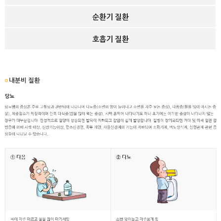
순환기 질환
호흡기 질환